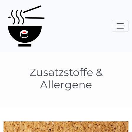
Zusatzstoffe &
Allergene