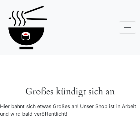
Großes kündigt sich an
Hier bahnt sich etwas Großes an! Unser Shop ist in Arbeit
und wird bald veröffentlicht!