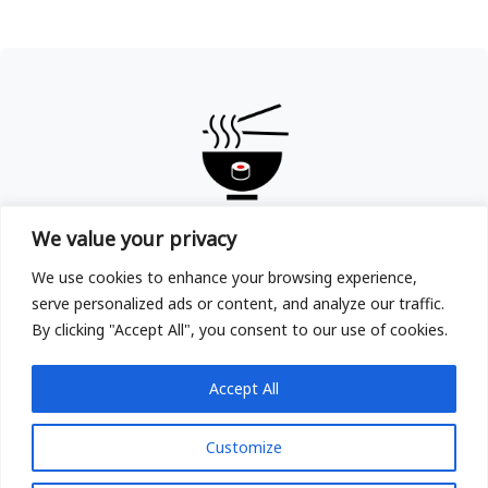
TOKYOYA
We value your privacy
Copyright © TOKYOYA Sushi & Ramen in Frankfurt am
We use cookies to enhance your browsing experience,
Main 2025
serve personalized ads or content, and analyze our traffic.
By clicking "Accept All", you consent to our use of cookies.
Accept All
Customize