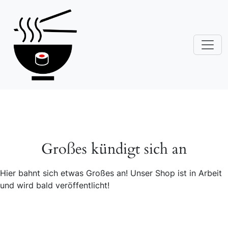
Großes kündigt sich an
Hier bahnt sich etwas Großes an! Unser Shop ist in Arbeit
und wird bald veröffentlicht!