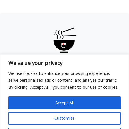
TOKYOYA
We value your privacy
Copyright © TOKYOYA Sushi & Ramen in Frankfurt am
We use cookies to enhance your browsing experience,
Main 2025
serve personalized ads or content, and analyze our traffic.
By clicking "Accept All", you consent to our use of cookies.
Accept All
Customize