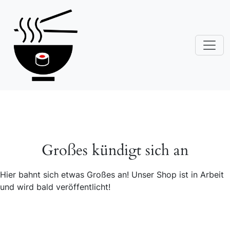
Großes kündigt sich an
Hier bahnt sich etwas Großes an! Unser Shop ist in Arbeit
und wird bald veröffentlicht!