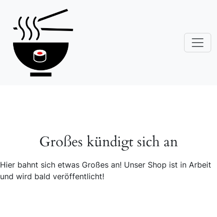
Großes kündigt sich an
Hier bahnt sich etwas Großes an! Unser Shop ist in Arbeit
und wird bald veröffentlicht!