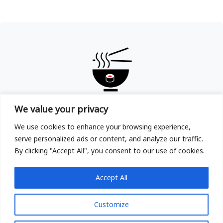
TOKYOYA
We value your privacy
Copyright © TOKYOYA Sushi & Ramen in Frankfurt am
We use cookies to enhance your browsing experience,
Main 2025
serve personalized ads or content, and analyze our traffic.
By clicking "Accept All", you consent to our use of cookies.
Accept All
Customize