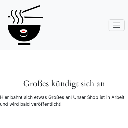
Großes kündigt sich an
Hier bahnt sich etwas Großes an! Unser Shop ist in Arbeit
und wird bald veröffentlicht!