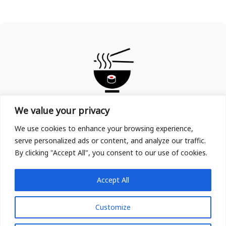
TOKYOYA
We value your privacy
Copyright © TOKYOYA Sushi & Ramen in Frankfurt am
We use cookies to enhance your browsing experience,
Main 2025
serve personalized ads or content, and analyze our traffic.
By clicking "Accept All", you consent to our use of cookies.
Accept All
Customize