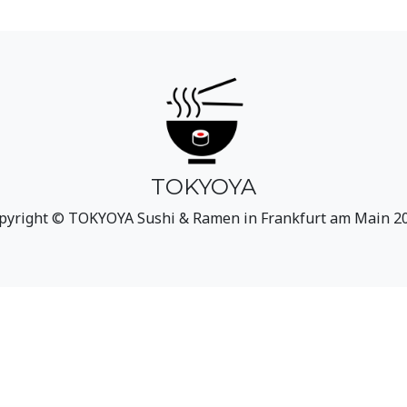
TOKYOYA
pyright © TOKYOYA Sushi & Ramen in Frankfurt am Main 2