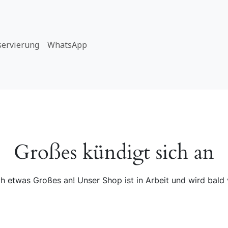
servierung
WhatsApp
Großes kündigt sich an
ch etwas Großes an! Unser Shop ist in Arbeit und wird bald v