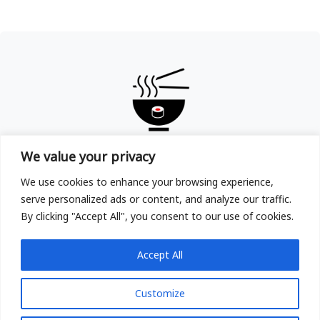
TOKYOYA
We value your privacy
Copyright © TOKYOYA Sushi & Ramen in Frankfurt am
We use cookies to enhance your browsing experience,
Main 2025
serve personalized ads or content, and analyze our traffic.
By clicking "Accept All", you consent to our use of cookies.
Accept All
Customize