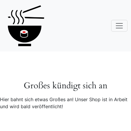
Großes kündigt sich an
Hier bahnt sich etwas Großes an! Unser Shop ist in Arbeit
und wird bald veröffentlicht!