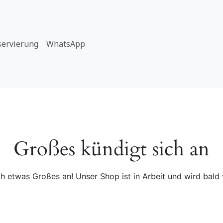
servierung
WhatsApp
Großes kündigt sich an
ch etwas Großes an! Unser Shop ist in Arbeit und wird bald v