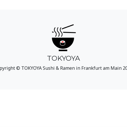
TOKYOYA
pyright © TOKYOYA Sushi & Ramen in Frankfurt am Main 2