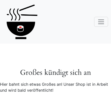
Großes kündigt sich an
Hier bahnt sich etwas Großes an! Unser Shop ist in Arbeit
und wird bald veröffentlicht!