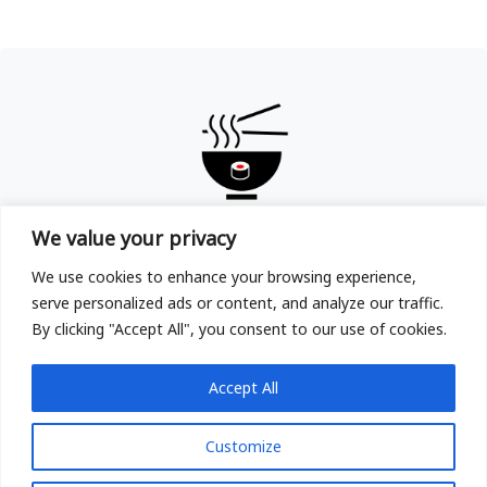
TOKYOYA
We value your privacy
Copyright © TOKYOYA Sushi & Ramen in Frankfurt am
We use cookies to enhance your browsing experience,
Main 2025
serve personalized ads or content, and analyze our traffic.
By clicking "Accept All", you consent to our use of cookies.
Accept All
Customize