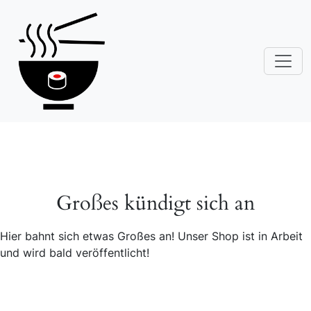
Großes kündigt sich an
Hier bahnt sich etwas Großes an! Unser Shop ist in Arbeit
und wird bald veröffentlicht!