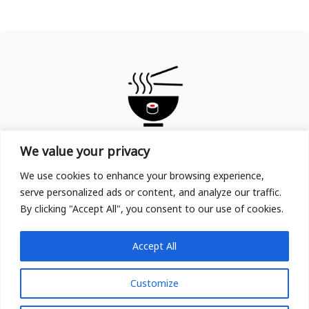
TOKYOYA
We value your privacy
Copyright © TOKYOYA Sushi & Ramen in Frankfurt am
We use cookies to enhance your browsing experience,
Main 2025
serve personalized ads or content, and analyze our traffic.
By clicking "Accept All", you consent to our use of cookies.
Accept All
Customize