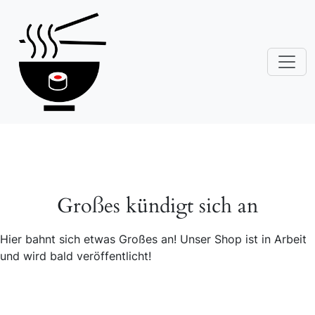
Großes kündigt sich an
Hier bahnt sich etwas Großes an! Unser Shop ist in Arbeit
und wird bald veröffentlicht!