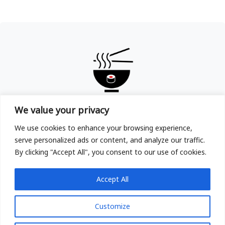
TOKYOYA
We value your privacy
Copyright © TOKYOYA Sushi & Ramen in Frankfurt am
We use cookies to enhance your browsing experience,
Main 2025
serve personalized ads or content, and analyze our traffic.
By clicking "Accept All", you consent to our use of cookies.
Accept All
Customize